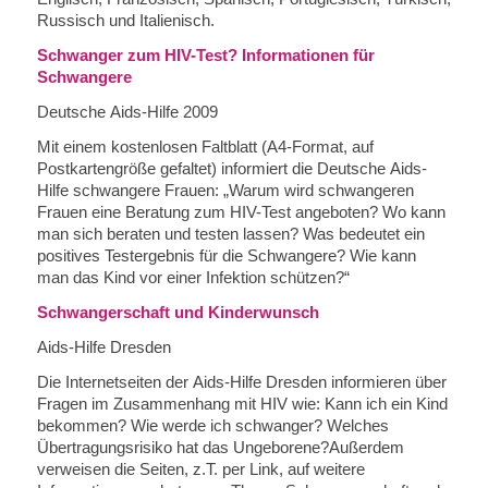
Russisch und Italienisch.
Schwanger zum HIV-Test? Informationen für
Schwangere
Deutsche Aids-Hilfe 2009
Mit einem kostenlosen Faltblatt (A4-Format, auf
Postkartengröße gefaltet) informiert die Deutsche Aids-
Hilfe schwangere Frauen: „Warum wird schwangeren
Frauen eine Beratung zum HIV-Test angeboten? Wo kann
man sich beraten und testen lassen? Was bedeutet ein
positives Testergebnis für die Schwangere? Wie kann
man das Kind vor einer Infektion schützen?“
Schwangerschaft und Kinderwunsch
Aids-Hilfe Dresden
Die Internetseiten der Aids-Hilfe Dresden informieren über
Fragen im Zusammenhang mit HIV wie: Kann ich ein Kind
bekommen? Wie werde ich schwanger? Welches
Übertragungsrisiko hat das Ungeborene?Außerdem
verweisen die Seiten, z.T. per Link, auf weitere