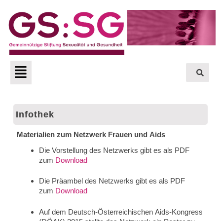
Zum
Inhalt
springen
Menü
Infothek
Materialien zum Netzwerk Frauen und Aids
Die Vorstellung des Netzwerks gibt es als PDF
zum
Download
Die Präambel des Netzwerks gibt es als PDF
zum
Download
Auf dem Deutsch-Österreichischen Aids-Kongress