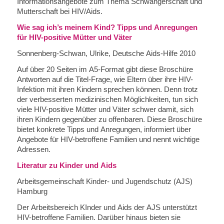
Informationsangebote zum Thema Schwangerschaft und
Mutterschaft bei HIV/Aids.
Wie sag ich’s meinem Kind? Tipps und Anregungen
für HIV-positive Mütter und Väter
Sonnenberg-Schwan, Ulrike, Deutsche Aids-Hilfe 2010
Auf über 20 Seiten im A5-Format gibt diese Broschüre
Antworten auf die Titel-Frage, wie Eltern über ihre HIV-
Infektion mit ihren Kindern sprechen können. Denn trotz
der verbesserten medizinischen Möglichkeiten, tun sich
viele HIV-positive Mütter und Väter schwer damit, sich
ihren Kindern gegenüber zu offenbaren. Diese Broschüre
bietet konkrete Tipps und Anregungen, informiert über
Angebote für HIV-betroffene Familien und nennt wichtige
Adressen.
Literatur zu Kinder und Aids
Arbeitsgemeinschaft Kinder- und Jugendschutz (AJS)
Hamburg
Der Arbeitsbereich KInder und Aids der AJS unterstützt
HIV-betroffene Familien. Darüber hinaus bieten sie