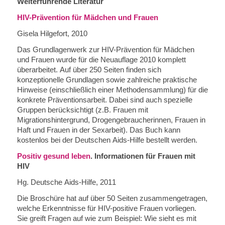
Weiterführende Literatur
HIV-Prävention für Mädchen und Frauen
Gisela Hilgefort, 2010
Das Grundlagenwerk zur HIV-Prävention für Mädchen
und Frauen wurde für die Neuauflage 2010 komplett
überarbeitet. Auf über 250 Seiten finden sich
konzeptionelle Grundlagen sowie zahlreiche praktische
Hinweise (einschließlich einer Methodensammlung) für die
konkrete Präventionsarbeit. Dabei sind auch spezielle
Gruppen berücksichtigt (z.B. Frauen mit
Migrationshintergrund, Drogengebraucherinnen, Frauen in
Haft und Frauen in der Sexarbeit). Das Buch kann
kostenlos bei der Deutschen Aids-Hilfe bestellt werden.
Positiv gesund leben
. Informationen für Frauen mit
HIV
Hg. Deutsche Aids-Hilfe, 2011
Die Broschüre hat auf über 50 Seiten zusammengetragen,
welche Erkenntnisse für HIV-positive Frauen vorliegen.
Sie greift Fragen auf wie zum Beispiel: Wie sieht es mit