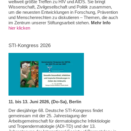
weltweit größte Treffen zu HIV und AIDS. Sie bringt
Wissenschaft, Zivilgesellschaft und Politik zusammen,
um die neuesten Entwicklungen in Forschung, Prävention
und Menschenrechten zu diskutieren – Themen, die auch
im Zentrum unserer Stiftungsarbeit stehen.
Mehr Info
hier klicken
STI-Kongress 2026
11. bis 13. Juni 2026, (Do-Sa), Berlin
Der diesjährige 68. Deutsche STI-Kongress findet
gemeinsam mit der 25. Jahrestagung der
Arbeitsgemeinschaft für dermatologische Infektiologie
und Tropendermatologie (ADI-TD) und der 13.