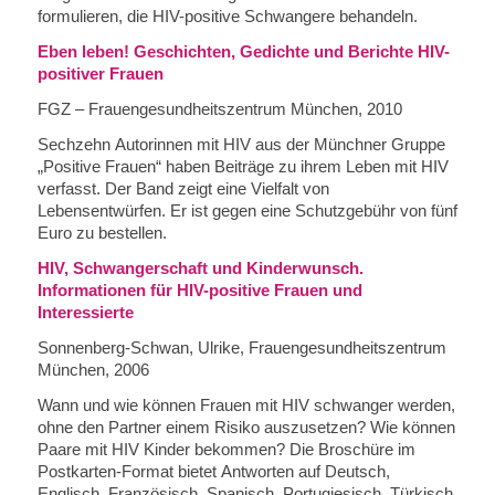
formulieren, die HIV-positive Schwangere behandeln.
Eben leben! Geschichten, Gedichte und Berichte HIV-
positiver Frauen
FGZ – Frauengesundheitszentrum München, 2010
Sechzehn Autorinnen mit HIV aus der Münchner Gruppe
„Positive Frauen“ haben Beiträge zu ihrem Leben mit HIV
verfasst. Der Band zeigt eine Vielfalt von
Lebensentwürfen. Er ist gegen eine Schutzgebühr von fünf
Euro zu bestellen.
HIV, Schwangerschaft und Kinderwunsch.
Informationen für HIV-positive Frauen und
Interessierte
Sonnenberg-Schwan, Ulrike, Frauengesundheitszentrum
München, 2006
Wann und wie können Frauen mit HIV schwanger werden,
ohne den Partner einem Risiko auszusetzen? Wie können
Paare mit HIV Kinder bekommen? Die Broschüre im
Postkarten-Format bietet Antworten auf Deutsch,
Englisch, Französisch, Spanisch, Portugiesisch, Türkisch,