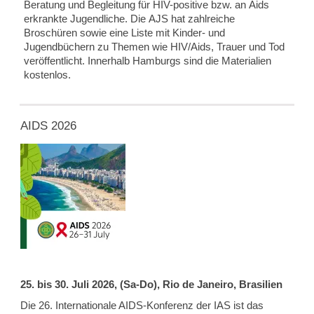
Beratung und Begleitung für HIV-positive bzw. an Aids
erkrankte Jugendliche. Die AJS hat zahlreiche
Broschüren sowie eine Liste mit Kinder- und
Jugendbüchern zu Themen wie HIV/Aids, Trauer und Tod
veröffentlicht. Innerhalb Hamburgs sind die Materialien
kostenlos.
AIDS 2026
25. bis 30. Juli 2026, (Sa-Do), Rio de Janeiro, Brasilien
Die 26. Internationale AIDS-Konferenz der IAS ist das