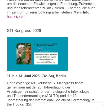
um die neuesten Entwicklungen in Forschung, Prävention
und Menschenrechten zu diskutieren – Themen, die auch
im Zentrum unserer Stiftungsarbeit stehen.
Mehr Info
hier klicken
STI-Kongress 2026
11. bis 13. Juni 2026, (Do-Sa), Berlin
Der diesjährige 68. Deutsche STI-Kongress findet
gemeinsam mit der 25. Jahrestagung der
Arbeitsgemeinschaft für dermatologische Infektiologie
und Tropendermatologie (ADI-TD) und der 13.
Jahrestagung der International Society of Dermatology in
the Tropics (ISDT) auf dem Campus Virchowklinikum