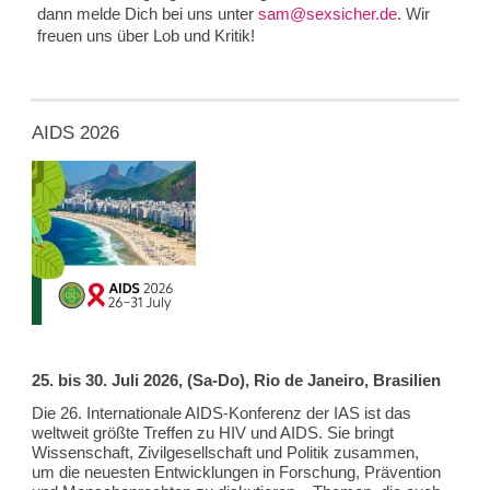
dann melde Dich bei uns unter
sam@sexsicher.de
. Wir
freuen uns über Lob und Kritik!
AIDS 2026
25. bis 30. Juli 2026, (Sa-Do), Rio de Janeiro, Brasilien
Die 26. Internationale AIDS-Konferenz der IAS ist das
weltweit größte Treffen zu HIV und AIDS. Sie bringt
Wissenschaft, Zivilgesellschaft und Politik zusammen,
um die neuesten Entwicklungen in Forschung, Prävention