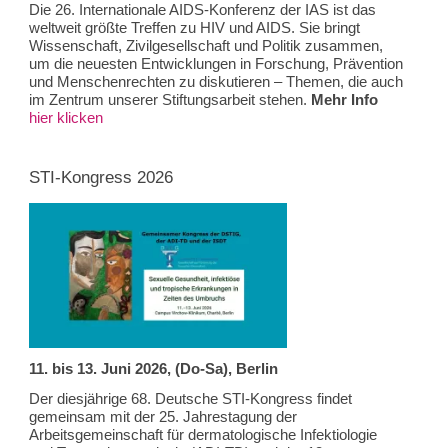
Die 26. Internationale AIDS-Konferenz der IAS ist das
weltweit größte Treffen zu HIV und AIDS. Sie bringt
Wissenschaft, Zivilgesellschaft und Politik zusammen,
um die neuesten Entwicklungen in Forschung, Prävention
und Menschenrechten zu diskutieren – Themen, die auch
im Zentrum unserer Stiftungsarbeit stehen.
Mehr Info
hier klicken
STI-Kongress 2026
11. bis 13. Juni 2026, (Do-Sa), Berlin
Der diesjährige 68. Deutsche STI-Kongress findet
gemeinsam mit der 25. Jahrestagung der
Arbeitsgemeinschaft für dermatologische Infektiologie