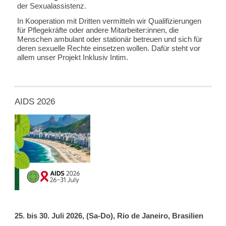
der Sexualassistenz.
In Kooperation mit Dritten vermitteln wir Qualifizierungen
für Pflegekräfte oder andere Mitarbeiter:innen, die
Menschen ambulant oder stationär betreuen und sich für
deren sexuelle Rechte einsetzen wollen. Dafür steht vor
allem unser Projekt Inklusiv Intim.
AIDS 2026
25. bis 30. Juli 2026, (Sa-Do), Rio de Janeiro, Brasilien