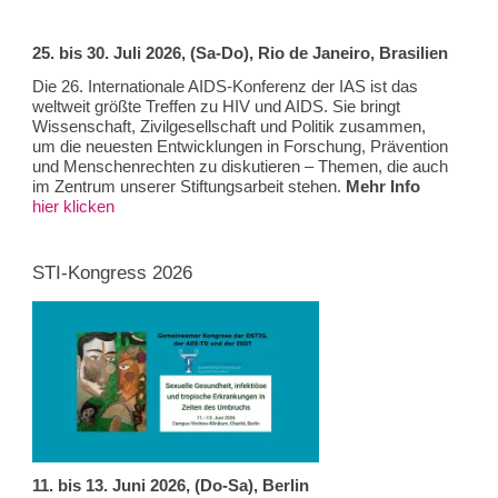
25. bis 30. Juli 2026, (Sa-Do), Rio de Janeiro, Brasilien
Die 26. Internationale AIDS-Konferenz der IAS ist das
weltweit größte Treffen zu HIV und AIDS. Sie bringt
Wissenschaft, Zivilgesellschaft und Politik zusammen,
um die neuesten Entwicklungen in Forschung, Prävention
und Menschenrechten zu diskutieren – Themen, die auch
im Zentrum unserer Stiftungsarbeit stehen.
Mehr Info
hier klicken
STI-Kongress 2026
11. bis 13. Juni 2026, (Do-Sa), Berlin