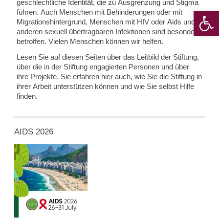
geschlechtliche Identität, die zu Ausgrenzung und Stigma
Werkzeugle
führen. Auch Menschen mit Behinderungen oder mit
Migrationshintergrund, Menschen mit HIV oder Aids und
anderen sexuell übertragbaren Infektionen sind besonders
betroffen. Vielen Menschen können wir helfen.
Lesen Sie auf diesen Seiten über das Leitbild der Stiftung,
über die in der Stiftung engagierten Personen und über
ihre Projekte. Sie erfahren hier auch, wie Sie die Stiftung in
ihrer Arbeit unterstützen können und wie Sie selbst Hilfe
finden.
AIDS 2026