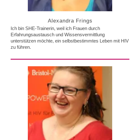
Alexandra Frings
Ich bin SHE-Trainerin, weil ich Frauen durch
Erfahrungsaustausch und Wissensvermittlung
unterstützen möchte, ein selbstbestimmtes Leben mit HIV
zu führen.