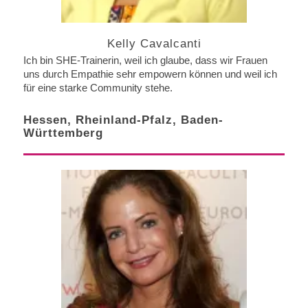
Kelly Cavalcanti
Ich bin SHE-Trainerin, weil ich glaube, dass wir Frauen
uns durch Empathie sehr empowern können und weil ich
für eine starke Community stehe.
Hessen, Rheinland-Pfalz, Baden-
Württemberg