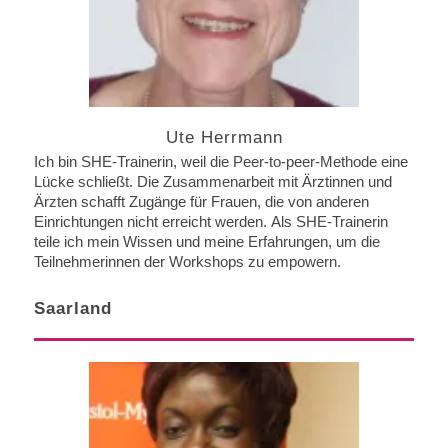
Ute Herrmann
Ich bin SHE-Trainerin, weil die Peer-to-peer-Methode eine
Lücke schließt. Die Zusammenarbeit mit Ärztinnen und
Ärzten schafft Zugänge für Frauen, die von anderen
Einrichtungen nicht erreicht werden. Als SHE-Trainerin
teile ich mein Wissen und meine Erfahrungen, um die
Teilnehmerinnen der Workshops zu empowern.
Saarland