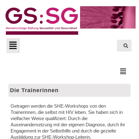
Zum
Inhalt
springen
Menü
Menü
Die Trainerinnen
Getragen werden die SHE-Workshops von den
Trainerinnen, die selbst mit HIV leben. Sie haben sich in
vielfacher Weise qualifiziert: Durch die
Auseinandersetzung mit der eigenen Diagnose, durch ihr
Engagement in der Selbsthilfe und durch die gezielte
Ausbildung zur SHE-Workshop-Leiterin.