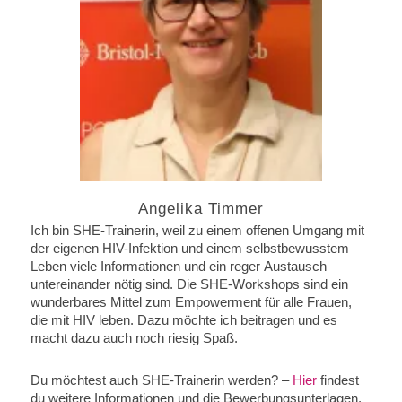
Angelika Timmer
Ich bin SHE-Trainerin, weil zu einem offenen Umgang mit
der eigenen HIV-Infektion und einem selbstbewusstem
Leben viele Informationen und ein reger Austausch
untereinander nötig sind. Die SHE-Workshops sind ein
wunderbares Mittel zum Empowerment für alle Frauen,
die mit HIV leben. Dazu möchte ich beitragen und es
macht dazu auch noch riesig Spaß.
Du möchtest auch SHE-Trainerin werden? –
Hier
findest
du weitere Informationen und die Bewerbungsunterlagen.