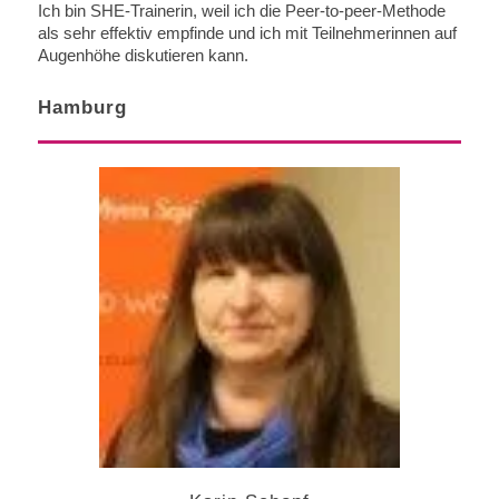
Ich bin SHE-Trainerin, weil ich die Peer-to-peer-Methode
als sehr effektiv empfinde und ich mit Teilnehmerinnen auf
Augenhöhe diskutieren kann.
Hamburg