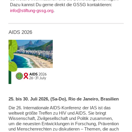
Dazu kannst Du gerne direkt die GSSG kontaktieren:
info@stiftung-gssg.org
.
AIDS 2026
25. bis 30. Juli 2026, (Sa-Do), Rio de Janeiro, Brasilien
Die 26. Internationale AIDS-Konferenz der IAS ist das
weltweit größte Treffen zu HIV und AIDS. Sie bringt
Wissenschaft, Zivilgesellschaft und Politik zusammen,
um die neuesten Entwicklungen in Forschung, Prävention
und Menschenrechten zu diskutieren – Themen, die auch