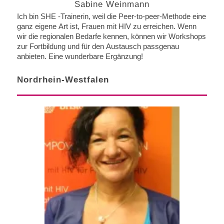
Sabine Weinmann
Ich bin SHE -Trainerin, weil die Peer-to-peer-Methode eine
ganz eigene Art ist, Frauen mit HIV zu erreichen. Wenn
wir die regionalen Bedarfe kennen, können wir Workshops
zur Fortbildung und für den Austausch passgenau
anbieten. Eine wunderbare Ergänzung!
Nordrhein-Westfalen