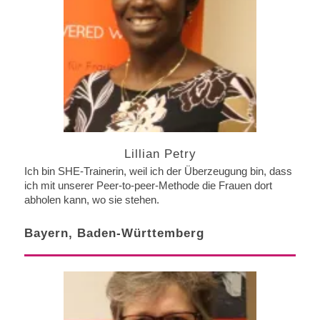
Lillian Petry
Ich bin SHE-Trainerin, weil ich der Überzeugung bin, dass
ich mit unserer Peer-to-peer-Methode die Frauen dort
abholen kann, wo sie stehen.
Bayern, Baden-Württemberg