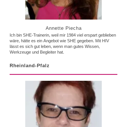
Annette Piecha
Ich bin SHE-Trainerin, weil mir 1984 viel erspart geblieben
wäre, hätte es ein Angebot wie SHE gegeben. Mit HIV
lässt es sich gut leben, wenn man gutes Wissen,
Werkzeuge und Begleiter hat.
Rheinland-Pfalz