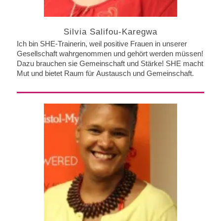
Silvia Salifou-Karegwa
Ich bin SHE-Trainerin, weil positive Frauen in unserer
Gesellschaft wahrgenommen und gehört werden müssen!
Dazu brauchen sie Gemeinschaft und Stärke! SHE macht
Mut und bietet Raum für Austausch und Gemeinschaft.