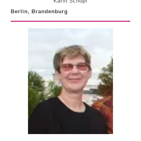
Karin Schopf
Berlin, Brandenburg