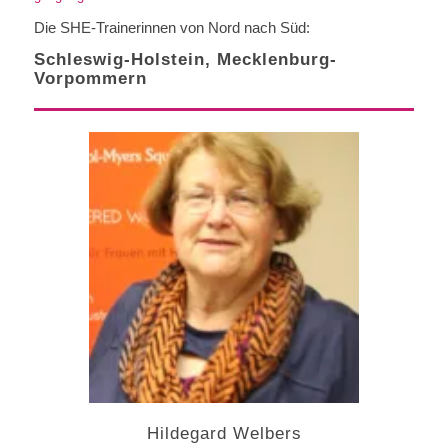
Die SHE-Trainerinnen von Nord nach Süd:
Schleswig-Holstein, Mecklenburg-
Vorpommern
Hildegard Welbers