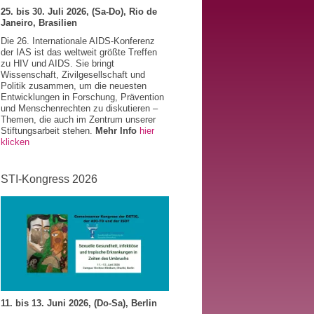
25. bis 30. Juli 2026, (Sa-Do), Rio de
Janeiro, Brasilien
Die 26. Internationale AIDS-Konferenz
der IAS ist das weltweit größte Treffen
zu HIV und AIDS. Sie bringt
Wissenschaft, Zivilgesellschaft und
Politik zusammen, um die neuesten
Entwicklungen in Forschung, Prävention
und Menschenrechten zu diskutieren –
Themen, die auch im Zentrum unserer
Stiftungsarbeit stehen.
Mehr Info
hier
klicken
STI-Kongress 2026
11. bis 13. Juni 2026, (Do-Sa), Berlin