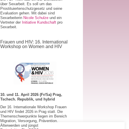
über Sexarbeit. Es soll um das
Prostituiertenschutzgesetz und seine
Evaluation gehen. Mit dabei sind
Sexarbeiterin
Nicole Schulze
und ein
Vertreter der
Initiative Kundschaft
pro
Sexarbeit.
Frauen und HIV: 16. International
Workshop on Women and HIV
10. und 11. April 2026 (Fr/Sa) Prag,
Tschech. Republik, und hybrid
Der 16. Internationale Workshop Frauen
und HIV findet 2026 in Prag statt. Die
Themenschwerpunkte liegen im Bereich
Migration, Versorgung, Prävention,
Älterwerden und jüngste klinische