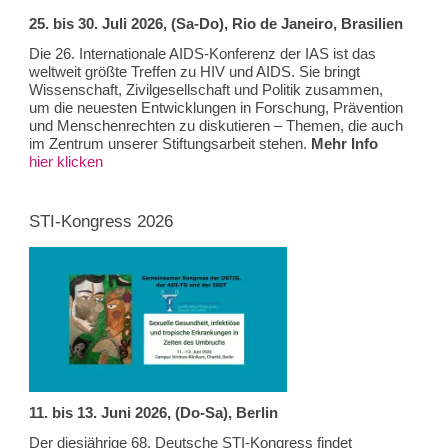
25. bis 30. Juli 2026, (Sa-Do), Rio de Janeiro, Brasilien
Die 26. Internationale AIDS-Konferenz der IAS ist das
weltweit größte Treffen zu HIV und AIDS. Sie bringt
Wissenschaft, Zivilgesellschaft und Politik zusammen,
um die neuesten Entwicklungen in Forschung, Prävention
und Menschenrechten zu diskutieren – Themen, die auch
im Zentrum unserer Stiftungsarbeit stehen.
Mehr Info
hier klicken
STI-Kongress 2026
11. bis 13. Juni 2026, (Do-Sa), Berlin
Der diesjährige 68. Deutsche STI-Kongress findet