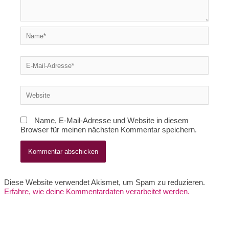
Name*
E-
Mail-
Adresse*
Website
Name, E-Mail-Adresse und Website in diesem
Browser für meinen nächsten Kommentar speichern.
Diese Website verwendet Akismet, um Spam zu reduzieren.
Erfahre, wie deine Kommentardaten verarbeitet werden.